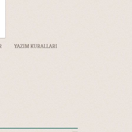
R
YAZIM KURALLARI