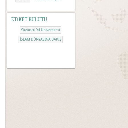
ETİKET BULUTU
Yüzüncü Yıl Üniversitesi
İSLAM DÜNYASINA BAKIŞ