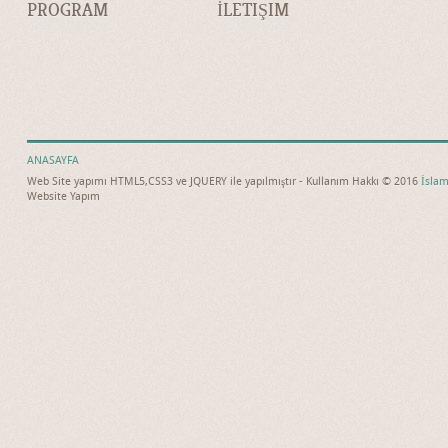
PROGRAM
İLETIŞIM
ANASAYFA
Web Site yapımı HTML5,CSS3 ve JQUERY ile yapılmıştır - Kullanım Hakkı © 2016
İslam
Website Yapım